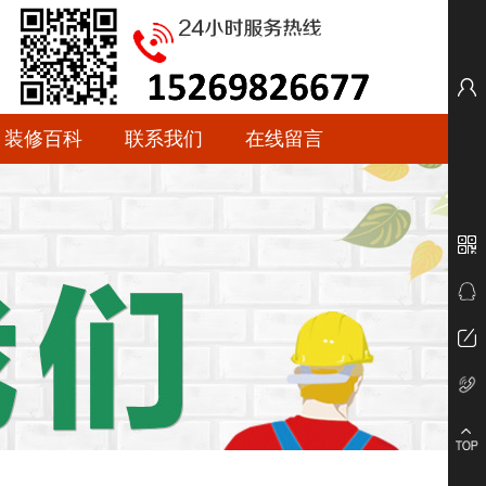
装修百科
联系我们
在线留言