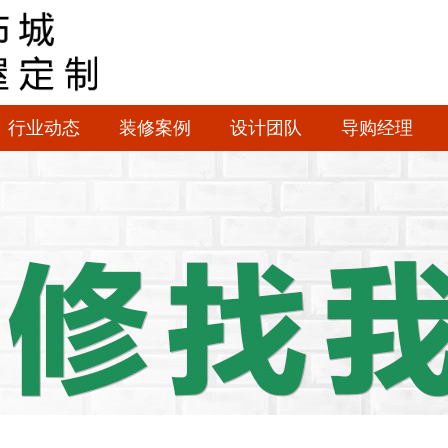
行业动态
装修案例
设计团队
导购经理