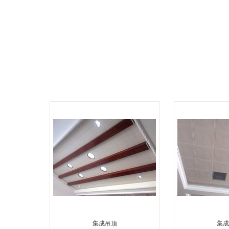
集成吊顶
集成