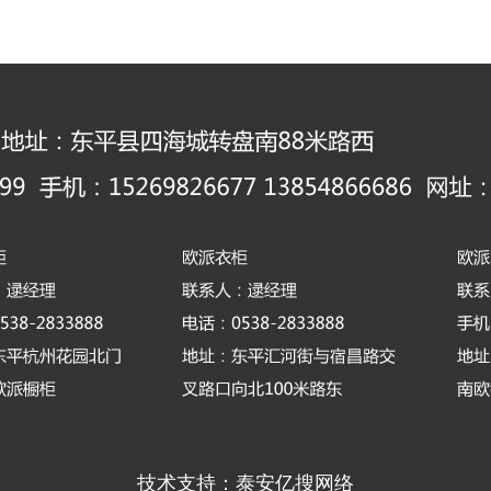
技术支持：泰安亿搜网络