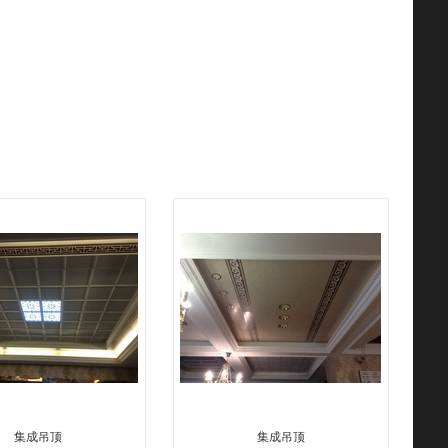
集成吊顶
集成吊顶