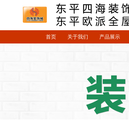
首页
关于我们
产品展示