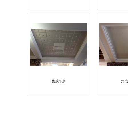
集成吊顶
集成